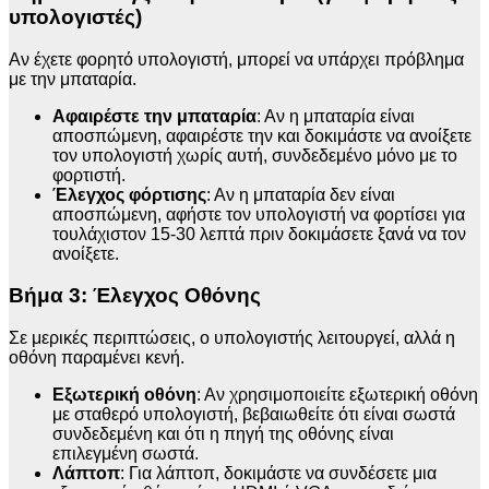
υπολογιστές)
Αν έχετε φορητό υπολογιστή, μπορεί να υπάρχει πρόβλημα
με την μπαταρία.
Αφαιρέστε την μπαταρία
: Αν η μπαταρία είναι
αποσπώμενη, αφαιρέστε την και δοκιμάστε να ανοίξετε
τον υπολογιστή χωρίς αυτή, συνδεδεμένο μόνο με το
φορτιστή.
Έλεγχος φόρτισης
: Αν η μπαταρία δεν είναι
αποσπώμενη, αφήστε τον υπολογιστή να φορτίσει για
τουλάχιστον 15-30 λεπτά πριν δοκιμάσετε ξανά να τον
ανοίξετε.
Βήμα 3: Έλεγχος Οθόνης
Σε μερικές περιπτώσεις, ο υπολογιστής λειτουργεί, αλλά η
οθόνη παραμένει κενή.
Εξωτερική οθόνη
: Αν χρησιμοποιείτε εξωτερική οθόνη
με σταθερό υπολογιστή, βεβαιωθείτε ότι είναι σωστά
συνδεδεμένη και ότι η πηγή της οθόνης είναι
επιλεγμένη σωστά.
Λάπτοπ
: Για λάπτοπ, δοκιμάστε να συνδέσετε μια