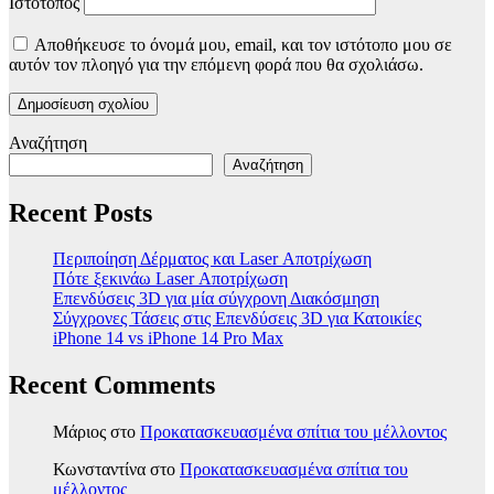
Ιστότοπος
Αποθήκευσε το όνομά μου, email, και τον ιστότοπο μου σε
αυτόν τον πλοηγό για την επόμενη φορά που θα σχολιάσω.
Αναζήτηση
Αναζήτηση
Recent Posts
Περιποίηση Δέρματος και Laser Αποτρίχωση
Πότε ξεκινάω Laser Αποτρίχωση
Επενδύσεις 3D για μία σύγχρονη Διακόσμηση
Σύγχρονες Τάσεις στις Επενδύσεις 3D για Κατοικίες
iPhone 14 vs iPhone 14 Pro Max
Recent Comments
Μάριος
στο
Προκατασκευασμένα σπίτια του μέλλοντος
Κωνσταντίνα
στο
Προκατασκευασμένα σπίτια του
μέλλοντος