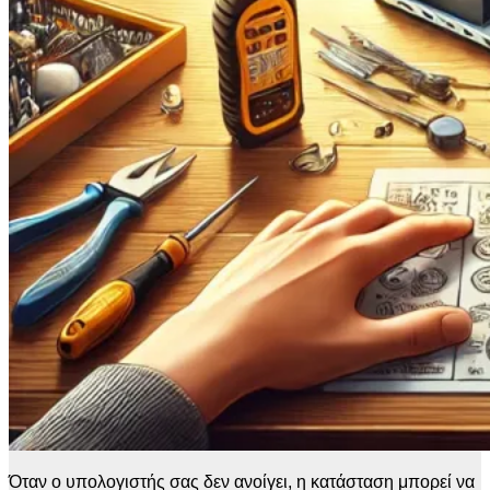
Όταν ο υπολογιστής σας δεν ανοίγει, η κατάσταση μπορεί να