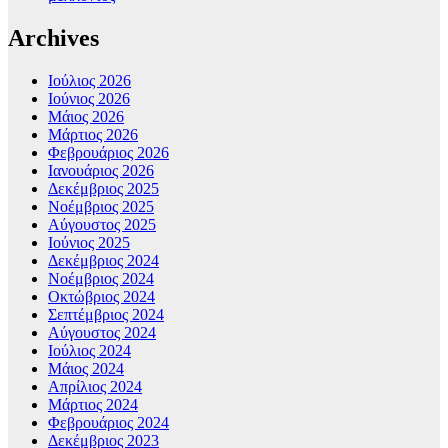
Archives
Ιούλιος 2026
Ιούνιος 2026
Μάιος 2026
Μάρτιος 2026
Φεβρουάριος 2026
Ιανουάριος 2026
Δεκέμβριος 2025
Νοέμβριος 2025
Αύγουστος 2025
Ιούνιος 2025
Δεκέμβριος 2024
Νοέμβριος 2024
Οκτώβριος 2024
Σεπτέμβριος 2024
Αύγουστος 2024
Ιούλιος 2024
Μάιος 2024
Απρίλιος 2024
Μάρτιος 2024
Φεβρουάριος 2024
Δεκέμβριος 2023