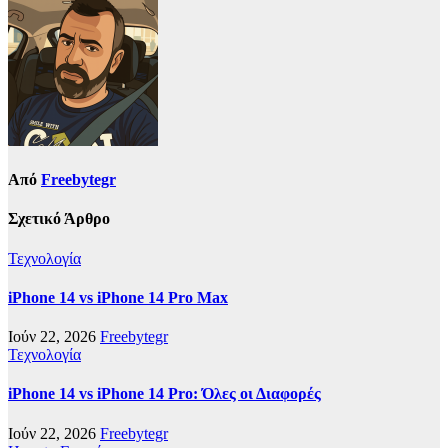
Από
Freebytegr
Σχετικό Άρθρο
Τεχνολογία
iPhone 14 vs iPhone 14 Pro Max
Ιούν 22, 2026
Freebytegr
Τεχνολογία
iPhone 14 vs iPhone 14 Pro: Όλες οι Διαφορές
Ιούν 22, 2026
Freebytegr