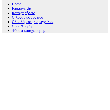
Home
Επικοινωνία
Καταχωρήσεις
Ο λογαριασμός μου
Ολοκλήρωση παραγγελίας
Όροι Χρήσης
Φόρμα καταχώρησης