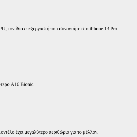
U, τον ίδιο επεξεργαστή που συναντάμε στο iPhone 13 Pro.
ότερο A16 Bionic.
μοντέλο έχει μεγαλύτερο περιθώριο για το μέλλον.