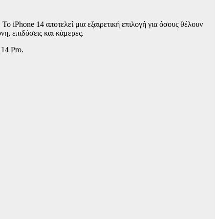
Το iPhone 14 αποτελεί μια εξαιρετική επιλογή για όσους θέλουν
νη, επιδόσεις και κάμερες.
 14 Pro.