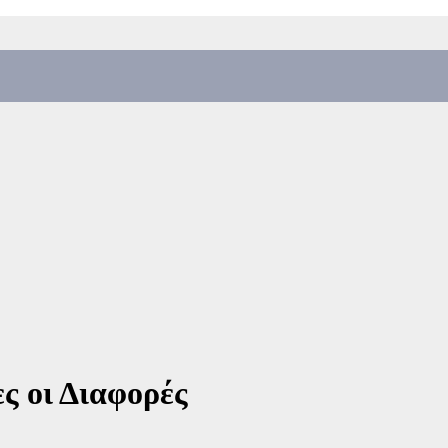
ες οι Διαφορές