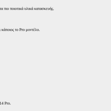
τα πιο ποιοτικά υλικά κατασκευής.
ι κάποιος το Pro μοντέλο.
14 Pro.