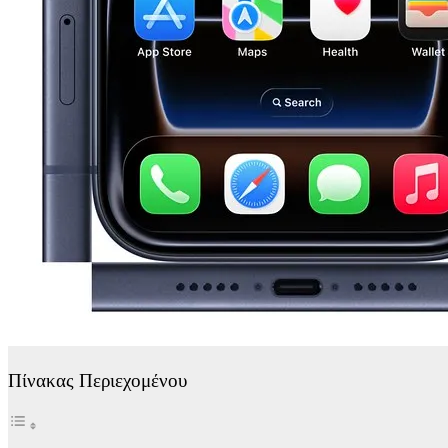
Πίνακας Περιεχομένου