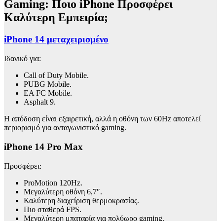
Gaming: Ποιο iPhone Προσφέρει
Καλύτερη Εμπειρία;
iPhone 14 μεταχειρισμένο
Ιδανικό για:
Call of Duty Mobile.
PUBG Mobile.
EA FC Mobile.
Asphalt 9.
Η απόδοση είναι εξαιρετική, αλλά η οθόνη των 60Hz αποτελεί
περιορισμό για ανταγωνιστικό gaming.
iPhone 14 Pro Max
Προσφέρει:
ProMotion 120Hz.
Μεγαλύτερη οθόνη 6,7″.
Καλύτερη διαχείριση θερμοκρασίας.
Πιο σταθερά FPS.
Μεγαλύτερη μπαταρία για πολύωρο gaming.