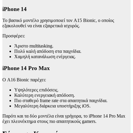
iPhone 14
Το βασικό μοντέλο χρησιμοποιεί τον A15 Bionic, ο οποίος
εξακολουθεί να είναι εξαιρετικά ισχυρός.
Προσφέρει:
Άριστο multitasking.
Πολύ καλή απόδοση στα παιχνίδια.
Χαμηλή κατανάλωση ενέργειας.
iPhone 14 Pro Max
Ο A16 Bionic παρέχει:
Υψηλότερες επιδόσεις.
Καλύτερη ενεργειακή απόδοση.
Πιο σταθερό frame rate στα απαιτητικά παιχνίδια.
Μεγαλύτερη διάρκεια υποστήριξης iOS.
Παρότι και τα δύο μοντέλα είναι γρήγορα, το iPhone 14 Pro Max
έχει πλεονέκτημα στους πιο απαιτητικούς gamers.