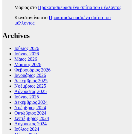
Μάριος
στο
Προκατασκευασμένα σπίτια του μέλλοντος
Κωνσταντίνα
στο
Προκατασκευασμένα σπίτια του
μέλλοντος
Archives
Ιούλιος 2026
Ιούνιος 2026
Μάιος 2026
Μάρτιος 2026
Φεβρουάριος 2026
Ιανουάριος 2026
Δεκέμβριος 2025
Νοέμβριος 2025
Αύγουστος 2025
Ιούνιος 2025
Δεκέμβριος 2024
Νοέμβριος 2024
Οκτώβριος 2024
Σεπτέμβριος 2024
Αύγουστος 2024
Ιούλιος 2024