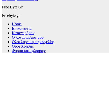
Free Byte Gr
Freebyte.gr
Home
Επικοινωνία
Καταχωρήσεις
Ο λογαριασμός μου
Ολοκλήρωση παραγγελίας
Όροι Χρήσης
Φόρμα καταχώρησης