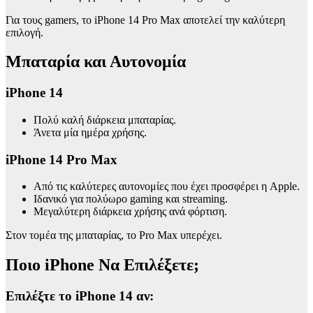
Για τους gamers, το iPhone 14 Pro Max αποτελεί την καλύτερη
επιλογή.
Μπαταρία και Αυτονομία
iPhone 14
Πολύ καλή διάρκεια μπαταρίας.
Άνετα μία ημέρα χρήσης.
iPhone 14 Pro Max
Από τις καλύτερες αυτονομίες που έχει προσφέρει η Apple.
Ιδανικό για πολύωρο gaming και streaming.
Μεγαλύτερη διάρκεια χρήσης ανά φόρτιση.
Στον τομέα της μπαταρίας, το Pro Max υπερέχει.
Ποιο iPhone Να Επιλέξετε;
Επιλέξτε το iPhone 14 αν: