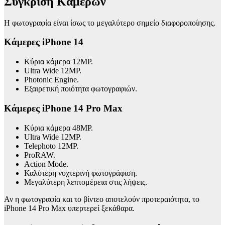
Σύγκριση Καμερών
Η φωτογραφία είναι ίσως το μεγαλύτερο σημείο διαφοροποίησης.
Κάμερες iPhone 14
Κύρια κάμερα 12MP.
Ultra Wide 12MP.
Photonic Engine.
Εξαιρετική ποιότητα φωτογραφιών.
Κάμερες iPhone 14 Pro Max
Κύρια κάμερα 48MP.
Ultra Wide 12MP.
Telephoto 12MP.
ProRAW.
Action Mode.
Καλύτερη νυχτερινή φωτογράφιση.
Μεγαλύτερη λεπτομέρεια στις λήψεις.
Αν η φωτογραφία και το βίντεο αποτελούν προτεραιότητα, το
iPhone 14 Pro Max υπερτερεί ξεκάθαρα.