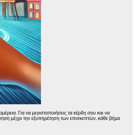
μέρεια. Για να μεγιστοποιήσεις τα κέρδη σου και να
όγηση μέχρι την εξυπηρέτηση των επισκεπτών, κάθε βήμα