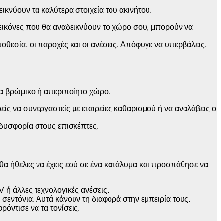
ικνύουν τα καλύτερα στοιχεία του ακινήτου.
 εικόνες που θα αναδεικνύουν το χώρο σου, μπορούν να
οθεσία, οι παροχές και οι ανέσεις. Απόφυγε να υπερβάλεις,
ένα βρώμικο ή απεριποίητο χώρο.
είς να συνεργαστείς με εταιρείες καθαρισμού ή να αναλάβεις ο
 δυσφορία στους επισκέπτες.
 θα ήθελες να έχεις εσύ σε ένα κατάλυμα και προσπάθησε να
 ή άλλες τεχνολογικές ανέσεις.
ι σεντόνια. Αυτά κάνουν τη διαφορά στην εμπειρία τους.
ρόντισε να τα τονίσεις.