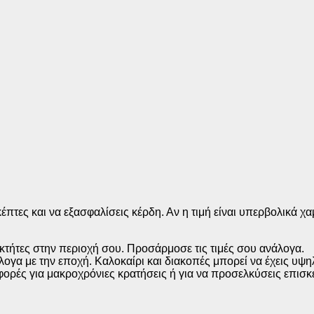
έπτες και να εξασφαλίσεις κέρδη. Αν η τιμή είναι υπερβολικά χα
οκτήτες στην περιοχή σου. Προσάρμοσε τις τιμές σου ανάλογα.
άλογα με την εποχή. Καλοκαίρι και διακοπές μπορεί να έχεις υψη
φορές για μακροχρόνιες κρατήσεις ή για να προσελκύσεις επισ