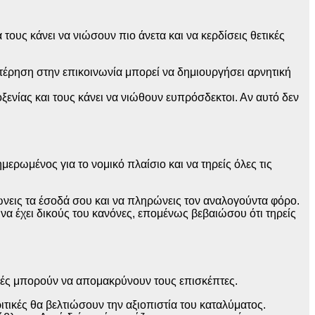
 τους κάνει να νιώσουν πιο άνετα και να κερδίσεις θετικές
στέρηση στην επικοινωνία μπορεί να δημιουργήσει αρνητική
ξενίας και τους κάνει να νιώθουν ευπρόσδεκτοι. Αν αυτό δεν
ερωμένος για το νομικό πλαίσιο και να τηρείς όλες τις
νεις τα έσοδά σου και να πληρώνεις τον αναλογούντα φόρο.
α έχει δικούς του κανόνες, επομένως βεβαιώσου ότι τηρείς
τικές μπορούν να απομακρύνουν τους επισκέπτες.
ιτικές θα βελτιώσουν την αξιοπιστία του καταλύματος.