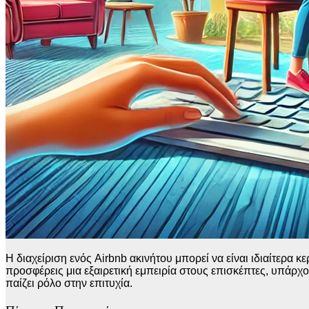
Η διαχείριση ενός Airbnb ακινήτου μπορεί να είναι ιδιαίτερα 
προσφέρεις μια εξαιρετική εμπειρία στους επισκέπτες, υπάρχ
παίζει ρόλο στην επιτυχία.