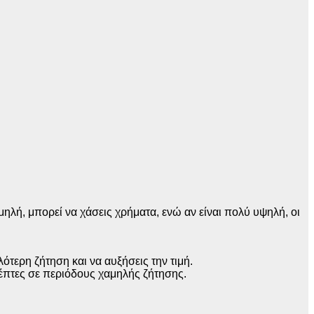
μηλή, μπορεί να χάσεις χρήματα, ενώ αν είναι πολύ υψηλή, οι
λότερη ζήτηση και να αυξήσεις την τιμή.
κέπτες σε περιόδους χαμηλής ζήτησης.