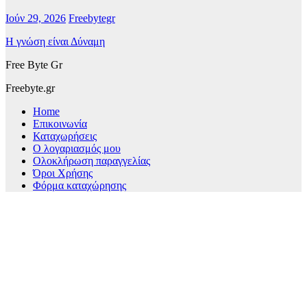
Ιούν 29, 2026
Freebytegr
Η γνώση είναι Δύναμη
Free Byte Gr
Freebyte.gr
Home
Επικοινωνία
Καταχωρήσεις
Ο λογαριασμός μου
Ολοκλήρωση παραγγελίας
Όροι Χρήσης
Φόρμα καταχώρησης