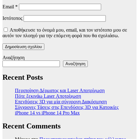
Email
*
Ιστότοπος
Αποθήκευσε το όνομά μου, email, και τον ιστότοπο μου σε
αυτόν τον πλοηγό για την επόμενη φορά που θα σχολιάσω.
Αναζήτηση
Αναζήτηση
Recent Posts
Περιποίηση Δέρματος και Laser Αποτρίχωση
Πότε ξεκινάω Laser Αποτρίχωση
Επενδύσεις 3D για μία σύγχρονη Διακόσμηση
Σύγχρονες Τάσεις στις Επενδύσεις 3D για Κατοικίες
iPhone 14 vs iPhone 14 Pro Max
Recent Comments