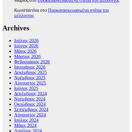
Μάριος
στο
Προκατασκευασμένα σπίτια του μέλλοντος
Κωνσταντίνα
στο
Προκατασκευασμένα σπίτια του
μέλλοντος
Archives
Ιούλιος 2026
Ιούνιος 2026
Μάιος 2026
Μάρτιος 2026
Φεβρουάριος 2026
Ιανουάριος 2026
Δεκέμβριος 2025
Νοέμβριος 2025
Αύγουστος 2025
Ιούνιος 2025
Δεκέμβριος 2024
Νοέμβριος 2024
Οκτώβριος 2024
Σεπτέμβριος 2024
Αύγουστος 2024
Ιούλιος 2024
Μάιος 2024
Απρίλιος 2024