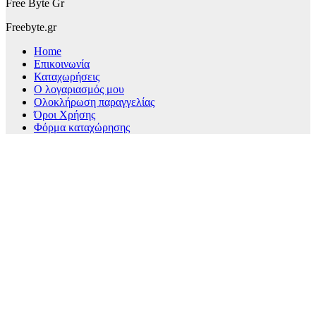
Free Byte Gr
Freebyte.gr
Home
Επικοινωνία
Καταχωρήσεις
Ο λογαριασμός μου
Ολοκλήρωση παραγγελίας
Όροι Χρήσης
Φόρμα καταχώρησης