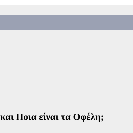
 και Ποια είναι τα Οφέλη;