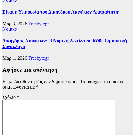
Είναι η Υπηρεσία του Δικηγόρου Ακινήτων Απαραίτητη;
Μαρ 3, 2026
Freebytegr
Νομικά
Δικηγόρος Ακινήτων: Η Νομική Ασπίδα σε Κάθε Σημαντική
Συναλλαγή
Μαρ 1, 2026
Freebytegr
Αφήστε μια απάντηση
Η ηλ. διεύθυνση σας δεν δημοσιεύεται.
Τα υποχρεωτικά πεδία
σημειώνονται με
*
Σχόλιο
*