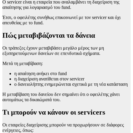
Ο servicer είναι η εταιρεία που αναλαμβάνει τη διαχείριση της
απαίτησης για λογαριασμό του fund.
Έτσι, ο οφειλέτης συνήθως επικοινωνεί με τον servicer και όχι
απευθείας με το fund.
Πώς μεταβιβάζονται τα δάνεια
Οι τράπεζες έχουν μεταβιβάσει μεγάλο μέρος των μη
εξυπηρετούμενων δανείων σε επενδυτικά σχήματα.
Μετά τη μεταβίβαση:
η απαίτηση ανήκει στο fund
η διαχείριση ανατίθεται στον servicer
ο δανειολήπτης ενημερώνεται σχετικά με τη νέα κατάσταση
Η μεταβίβαση του δανείου δεν σημαίνει ότι ο οφειλέτης χάνει
αυτομάτως τα δικαιώματά του.
Τι μπορούν να κάνουν οι servicers
Οι εταιρείες διαχείρισης μπορούν να προχωρήσουν σε διάφορες
ενέργειες, όπως: