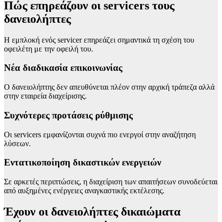
Πώς επηρεάζουν οι servicers τους
δανειολήπτες
Η εμπλοκή ενός servicer επηρεάζει σημαντικά τη σχέση του
οφειλέτη με την οφειλή του.
Νέα διαδικασία επικοινωνίας
Ο δανειολήπτης δεν απευθύνεται πλέον στην αρχική τράπεζα αλλά
στην εταιρεία διαχείρισης.
Συχνότερες προτάσεις ρύθμισης
Οι servicers εμφανίζονται συχνά πιο ενεργοί στην αναζήτηση
λύσεων.
Εντατικοποίηση δικαστικών ενεργειών
Σε αρκετές περιπτώσεις, η διαχείριση των απαιτήσεων συνοδεύεται
από αυξημένες ενέργειες αναγκαστικής εκτέλεσης.
Έχουν οι δανειολήπτες δικαιώματα