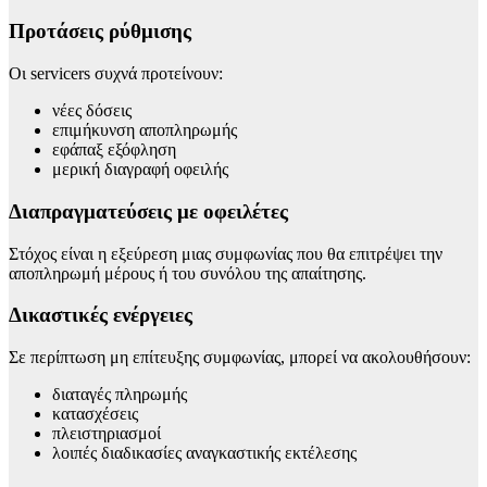
Προτάσεις ρύθμισης
Οι servicers συχνά προτείνουν:
νέες δόσεις
επιμήκυνση αποπληρωμής
εφάπαξ εξόφληση
μερική διαγραφή οφειλής
Διαπραγματεύσεις με οφειλέτες
Στόχος είναι η εξεύρεση μιας συμφωνίας που θα επιτρέψει την
αποπληρωμή μέρους ή του συνόλου της απαίτησης.
Δικαστικές ενέργειες
Σε περίπτωση μη επίτευξης συμφωνίας, μπορεί να ακολουθήσουν:
διαταγές πληρωμής
κατασχέσεις
πλειστηριασμοί
λοιπές διαδικασίες αναγκαστικής εκτέλεσης