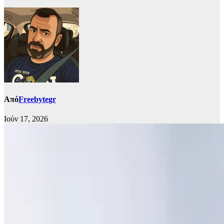
Από
Freebytegr
Ιούν 17, 2026