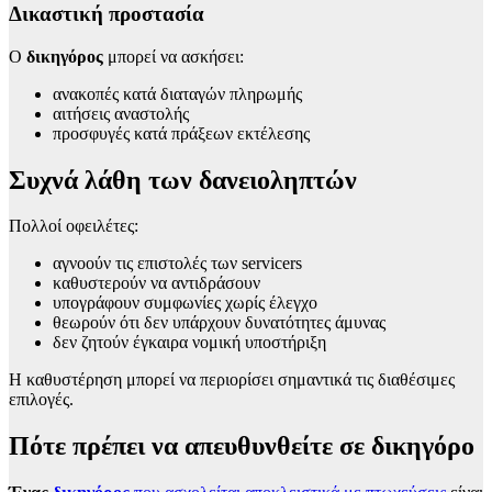
Δικαστική προστασία
Ο
δικηγόρος
μπορεί να ασκήσει:
ανακοπές κατά διαταγών πληρωμής
αιτήσεις αναστολής
προσφυγές κατά πράξεων εκτέλεσης
Συχνά λάθη των δανειοληπτών
Πολλοί οφειλέτες:
αγνοούν τις επιστολές των servicers
καθυστερούν να αντιδράσουν
υπογράφουν συμφωνίες χωρίς έλεγχο
θεωρούν ότι δεν υπάρχουν δυνατότητες άμυνας
δεν ζητούν έγκαιρα νομική υποστήριξη
Η καθυστέρηση μπορεί να περιορίσει σημαντικά τις διαθέσιμες
επιλογές.
Πότε πρέπει να απευθυνθείτε σε δικηγόρο