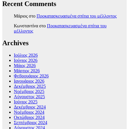
Recent Comments
Μάριος
στο
Προκατασκευασμένα σπίτια του μέλλοντος
Κωνσταντίνα
στο
Προκατασκευασμένα σπίτια του
μέλλοντος
Archives
Ιούλιος 2026
Ιούνιος 2026
Μάιος 2026
Μάρτιος 2026
Φεβρουάριος 2026
Ιανουάριος 2026
Δεκέμβριος 2025
Νοέμβριος 2025
Αύγουστος 2025
Ιούνιος 2025
Δεκέμβριος 2024
Νοέμβριος 2024
Οκτώβριος 2024
Σεπτέμβριος 2024
Αύγουστος 2024