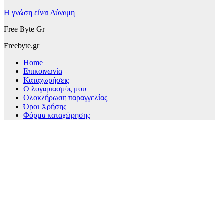
Η γνώση είναι Δύναμη
Free Byte Gr
Freebyte.gr
Home
Επικοινωνία
Καταχωρήσεις
Ο λογαριασμός μου
Ολοκλήρωση παραγγελίας
Όροι Χρήσης
Φόρμα καταχώρησης