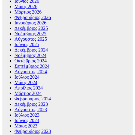
Ιούνιος 2026
Μάιος 2026
Μάρτιος 2026
Φεβρουάριος 2026
Ιανουάριος 2026
Δεκέμβριος 2025
Νοέμβριος 2025
Αύγουστος 2025
Ιούνιος 2025
Δεκέμβριος 2024
Νοέμβριος 2024
Οκτώβριος 2024
Σεπτέμβριος 2024
Αύγουστος 2024
Ιούλιος 2024
Μάιος 2024
Απρίλιος 2024
Μάρτιος 2024
Φεβρουάριος 2024
Δεκέμβριος 2023
Αύγουστος 2023
Ιούλιος 2023
Ιούνιος 2023
Μάιος 2023
Φεβρουάριος 2023