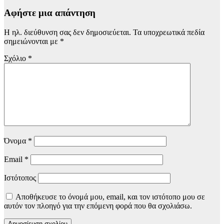
Αφήστε μια απάντηση
Η ηλ. διεύθυνση σας δεν δημοσιεύεται.
Τα υποχρεωτικά πεδία
σημειώνονται με
*
Σχόλιο
*
Όνομα
*
Email
*
Ιστότοπος
Αποθήκευσε το όνομά μου, email, και τον ιστότοπο μου σε
αυτόν τον πλοηγό για την επόμενη φορά που θα σχολιάσω.