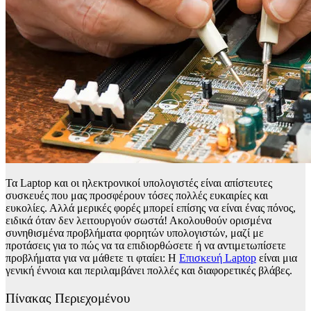
Τα Laptop και οι ηλεκτρονικοί υπολογιστές είναι απίστευτες
συσκευές που μας προσφέρουν τόσες πολλές ευκαιρίες και
ευκολίες. Αλλά μερικές φορές μπορεί επίσης να είναι ένας πόνος,
ειδικά όταν δεν λειτουργούν σωστά! Ακολουθούν ορισμένα
συνηθισμένα προβλήματα φορητών υπολογιστών, μαζί με
προτάσεις για το πώς να τα επιδιορθώσετε ή να αντιμετωπίσετε
προβλήματα για να μάθετε τι φταίει: H
Επισκευή Laptop
είναι μια
γενική έννοια και περιλαμβάνει πολλές και διαφορετικές βλάβες.
Πίνακας Περιεχομένου