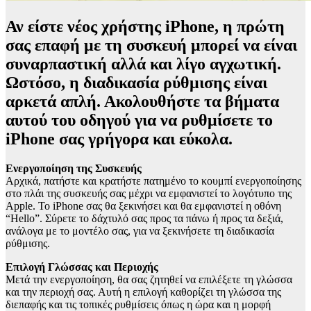
Αν είστε νέος χρήστης iPhone, η πρώτη
σας επαφή με τη συσκευή μπορεί να είναι
συναρπαστική αλλά και λίγο αγχωτική.
Ωστόσο, η διαδικασία ρύθμισης είναι
αρκετά απλή. Ακολουθήστε τα βήματα
αυτού του οδηγού για να ρυθμίσετε το
iPhone σας γρήγορα και εύκολα.
Ενεργοποίηση της Συσκευής
Αρχικά, πατήστε και κρατήστε πατημένο το κουμπί ενεργοποίησης
στο πλάι της συσκευής σας μέχρι να εμφανιστεί το λογότυπο της
Apple. Το iPhone σας θα ξεκινήσει και θα εμφανιστεί η οθόνη
“Hello”. Σύρετε το δάχτυλό σας προς τα πάνω ή προς τα δεξιά,
ανάλογα με το μοντέλο σας, για να ξεκινήσετε τη διαδικασία
ρύθμισης.
Επιλογή Γλώσσας και Περιοχής
Μετά την ενεργοποίηση, θα σας ζητηθεί να επιλέξετε τη γλώσσα
και την περιοχή σας. Αυτή η επιλογή καθορίζει τη γλώσσα της
διεπαφής και τις τοπικές ρυθμίσεις όπως η ώρα και η μορφή