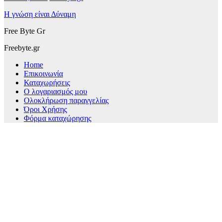
Η γνώση είναι Δύναμη
Free Byte Gr
Freebyte.gr
Home
Επικοινωνία
Καταχωρήσεις
Ο λογαριασμός μου
Ολοκλήρωση παραγγελίας
Όροι Χρήσης
Φόρμα καταχώρησης