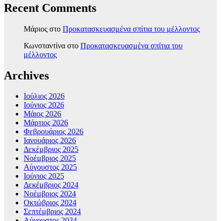
Recent Comments
Μάριος
στο
Προκατασκευασμένα σπίτια του μέλλοντος
Κωνσταντίνα
στο
Προκατασκευασμένα σπίτια του
μέλλοντος
Archives
Ιούλιος 2026
Ιούνιος 2026
Μάιος 2026
Μάρτιος 2026
Φεβρουάριος 2026
Ιανουάριος 2026
Δεκέμβριος 2025
Νοέμβριος 2025
Αύγουστος 2025
Ιούνιος 2025
Δεκέμβριος 2024
Νοέμβριος 2024
Οκτώβριος 2024
Σεπτέμβριος 2024
Αύγουστος 2024