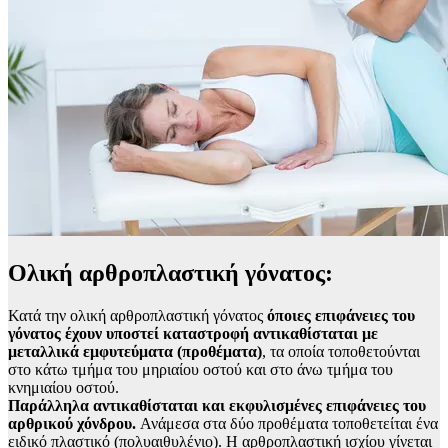
Ολική αρθροπλαστική γόνατος:
Κατά την ολική αρθροπλαστική γόνατος
όποιες επιφάνειες του
γόνατος έχουν υποστεί καταστροφή αντικαθίσταται με
μεταλλικά εμφυτεύματα (προθέματα)
, τα οποία τοποθετούνται
στο κάτω τμήμα του μηριαίου οστού και στο άνω τμήμα του
κνημιαίου οστού.
Παράλληλα αντικαθίσταται και εκφυλισμένες επιφάνειες του
αρθρικού χόνδρου.
Ανάμεσα στα δύο προθέματα τοποθετείται ένα
ειδικό πλαστικό (πολυαιθυλένιο). Η αρθροπλαστική ισχίου γίνεται