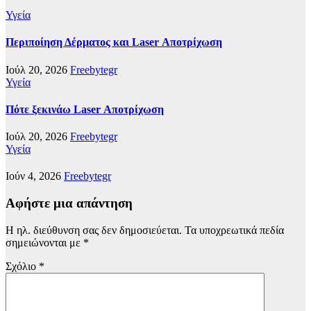
Υγεία
Περιποίηση Δέρματος και Laser Αποτρίχωση
Ιούλ 20, 2026
Freebytegr
Υγεία
Πότε ξεκινάω Laser Αποτρίχωση
Ιούλ 20, 2026
Freebytegr
Υγεία
Ιούν 4, 2026
Freebytegr
Αφήστε μια απάντηση
Η ηλ. διεύθυνση σας δεν δημοσιεύεται.
Τα υποχρεωτικά πεδία
σημειώνονται με
*
Σχόλιο
*