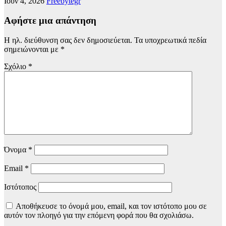
Ιούν 4, 2026
Freebytegr
Αφήστε μια απάντηση
Η ηλ. διεύθυνση σας δεν δημοσιεύεται.
Τα υποχρεωτικά πεδία
σημειώνονται με
*
Σχόλιο
*
Όνομα
*
Email
*
Ιστότοπος
Αποθήκευσε το όνομά μου, email, και τον ιστότοπο μου σε
αυτόν τον πλοηγό για την επόμενη φορά που θα σχολιάσω.