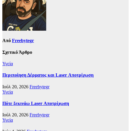
Από
Freebytegr
Σχετικό Άρθρο
Υγεία
Περιποίηση Δέρματος και Laser Αποτρίχωση
Ιούλ 20, 2026
Freebytegr
Υγεία
Πότε ξεκινάω Laser Αποτρίχωση
Ιούλ 20, 2026
Freebytegr
Υγεία