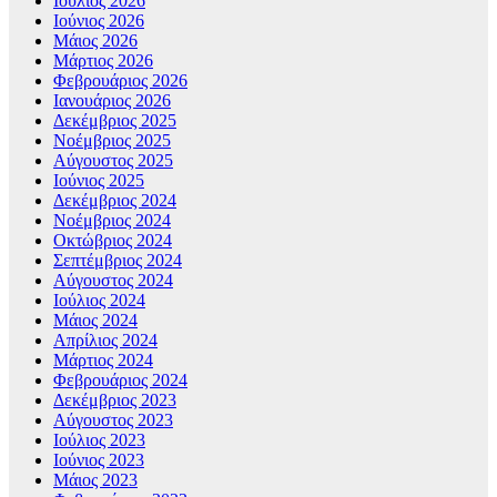
Ιούλιος 2026
Ιούνιος 2026
Μάιος 2026
Μάρτιος 2026
Φεβρουάριος 2026
Ιανουάριος 2026
Δεκέμβριος 2025
Νοέμβριος 2025
Αύγουστος 2025
Ιούνιος 2025
Δεκέμβριος 2024
Νοέμβριος 2024
Οκτώβριος 2024
Σεπτέμβριος 2024
Αύγουστος 2024
Ιούλιος 2024
Μάιος 2024
Απρίλιος 2024
Μάρτιος 2024
Φεβρουάριος 2024
Δεκέμβριος 2023
Αύγουστος 2023
Ιούλιος 2023
Ιούνιος 2023
Μάιος 2023