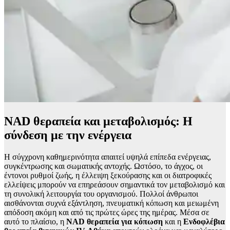
NAD θεραπεία και μεταβολισμός: Η
σύνδεση με την ενέργεια
Η σύγχρονη καθημερινότητα απαιτεί υψηλά επίπεδα ενέργειας,
συγκέντρωσης και σωματικής αντοχής. Ωστόσο, το άγχος, οι
έντονοι ρυθμοί ζωής, η έλλειψη ξεκούρασης και οι διατροφικές
ελλείψεις μπορούν να επηρεάσουν σημαντικά τον μεταβολισμό και
τη συνολική λειτουργία του οργανισμού. Πολλοί άνθρωποι
αισθάνονται συχνά εξάντληση, πνευματική κόπωση και μειωμένη
απόδοση ακόμη και από τις πρώτες ώρες της ημέρας. Μέσα σε
αυτό το πλαίσιο, η
NAD θεραπεία για κόπωση
και η
Ενδοφλέβια