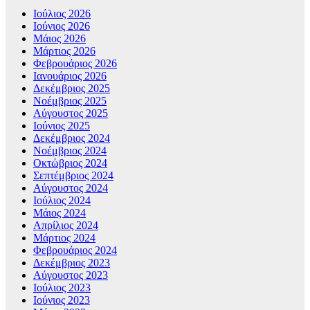
Ιούλιος 2026
Ιούνιος 2026
Μάιος 2026
Μάρτιος 2026
Φεβρουάριος 2026
Ιανουάριος 2026
Δεκέμβριος 2025
Νοέμβριος 2025
Αύγουστος 2025
Ιούνιος 2025
Δεκέμβριος 2024
Νοέμβριος 2024
Οκτώβριος 2024
Σεπτέμβριος 2024
Αύγουστος 2024
Ιούλιος 2024
Μάιος 2024
Απρίλιος 2024
Μάρτιος 2024
Φεβρουάριος 2024
Δεκέμβριος 2023
Αύγουστος 2023
Ιούλιος 2023
Ιούνιος 2023