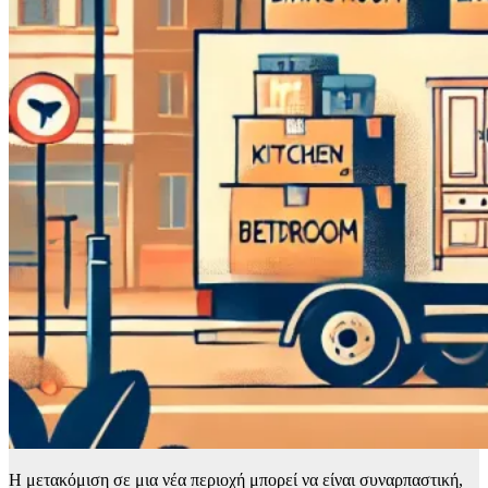
Η μετακόμιση σε μια νέα περιοχή μπορεί να είναι συναρπαστική,