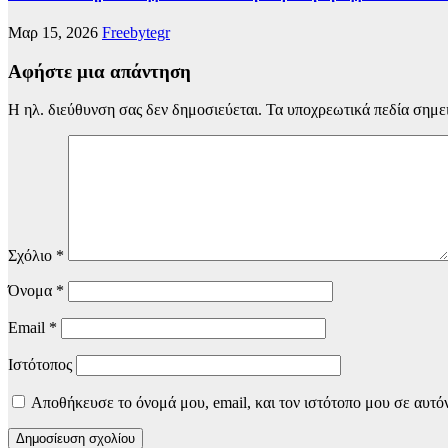
Μαρ 15, 2026
Freebytegr
Αφήστε μια απάντηση
Η ηλ. διεύθυνση σας δεν δημοσιεύεται.
Τα υποχρεωτικά πεδία σημε
Σχόλιο
*
Όνομα
*
Email
*
Ιστότοπος
Αποθήκευσε το όνομά μου, email, και τον ιστότοπο μου σε αυτό