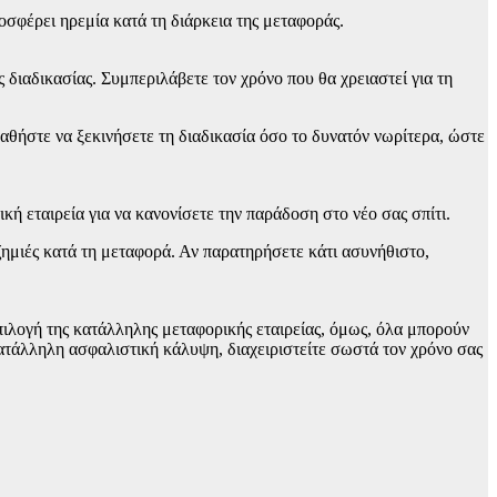
οσφέρει ηρεμία κατά τη διάρκεια της μεταφοράς.
 διαδικασίας. Συμπεριλάβετε τον χρόνο που θα χρειαστεί για τη
αθήστε να ξεκινήσετε τη διαδικασία όσο το δυνατόν νωρίτερα, ώστε
κή εταιρεία για να κανονίσετε την παράδοση στο νέο σας σπίτι.
 ζημιές κατά τη μεταφορά. Αν παρατηρήσετε κάτι ασυνήθιστο,
πιλογή της κατάλληλης μεταφορικής εταιρείας, όμως, όλα μπορούν
ατάλληλη ασφαλιστική κάλυψη, διαχειριστείτε σωστά τον χρόνο σας