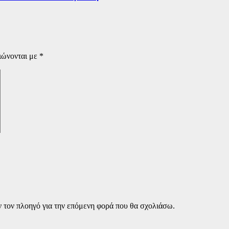
ιώνονται με
*
ν τον πλοηγό για την επόμενη φορά που θα σχολιάσω.