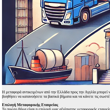
Η μεταφορά αντικειμένων από την Ελλάδα προς την Αγγλία μπορεί ν
βοηθήσει να κατανοήσετε τα βασικά βήματα και να κάνετε τις σωστέ
Επιλογή Μεταφορικής Εταιρείας
Το πρώτο βήμα είναι η επιλογή μιας αξιόπιστης μεταφορικής εταιρεία