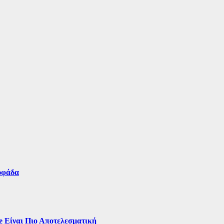
υφάδα
e Είναι Πιο Αποτελεσματική