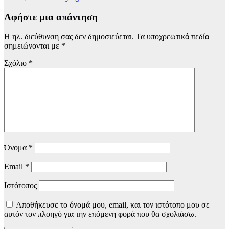
Αφήστε μια απάντηση
Η ηλ. διεύθυνση σας δεν δημοσιεύεται.
Τα υποχρεωτικά πεδία
σημειώνονται με
*
Σχόλιο
*
Όνομα
*
Email
*
Ιστότοπος
Αποθήκευσε το όνομά μου, email, και τον ιστότοπο μου σε
αυτόν τον πλοηγό για την επόμενη φορά που θα σχολιάσω.