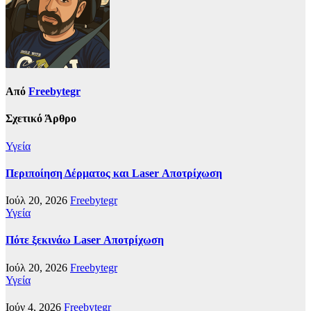
Από
Freebytegr
Σχετικό Άρθρο
Υγεία
Περιποίηση Δέρματος και Laser Αποτρίχωση
Ιούλ 20, 2026
Freebytegr
Υγεία
Πότε ξεκινάω Laser Αποτρίχωση
Ιούλ 20, 2026
Freebytegr
Υγεία
Ιούν 4, 2026
Freebytegr