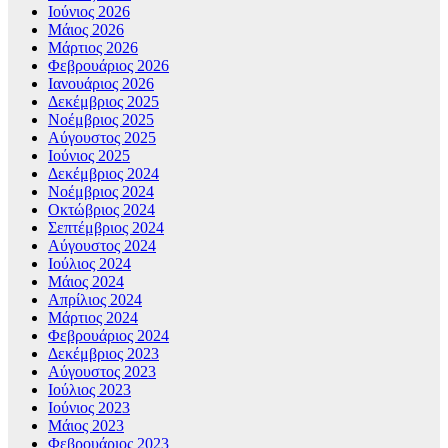
Ιούνιος 2026
Μάιος 2026
Μάρτιος 2026
Φεβρουάριος 2026
Ιανουάριος 2026
Δεκέμβριος 2025
Νοέμβριος 2025
Αύγουστος 2025
Ιούνιος 2025
Δεκέμβριος 2024
Νοέμβριος 2024
Οκτώβριος 2024
Σεπτέμβριος 2024
Αύγουστος 2024
Ιούλιος 2024
Μάιος 2024
Απρίλιος 2024
Μάρτιος 2024
Φεβρουάριος 2024
Δεκέμβριος 2023
Αύγουστος 2023
Ιούλιος 2023
Ιούνιος 2023
Μάιος 2023
Φεβρουάριος 2023