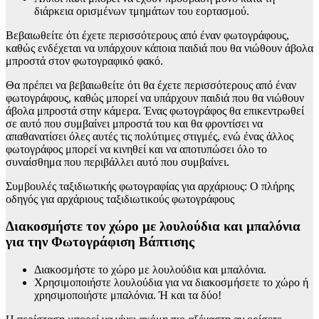
διάρκεια ορισμένων τμημάτων του εορτασμού.
Βεβαιωθείτε ότι έχετε περισσότερους από έναν φωτογράφους,
καθώς ενδέχεται να υπάρχουν κάποια παιδιά που θα νιώθουν άβολα
μπροστά στον φωτογραφικό φακό.
Θα πρέπει να βεβαιωθείτε ότι θα έχετε περισσότερους από έναν
φωτογράφους, καθώς μπορεί να υπάρχουν παιδιά που θα νιώθουν
άβολα μπροστά στην κάμερα. Ένας φωτογράφος θα επικεντρωθεί
σε αυτό που συμβαίνει μπροστά του και θα φροντίσει να
απαθανατίσει όλες αυτές τις πολύτιμες στιγμές, ενώ ένας άλλος
φωτογράφος μπορεί να κινηθεί και να αποτυπώσει όλο το
συναίσθημα που περιβάλλει αυτό που συμβαίνει.
Συμβουλές ταξιδιωτικής φωτογραφίας για αρχάριους: Ο πλήρης
οδηγός για αρχάριους ταξιδιωτικούς φωτογράφους
Διακοσμήστε τον χώρο με λουλούδια και μπαλόνια
για την Φωτογράφιση Βάπτισης
Διακοσμήστε το χώρο με λουλούδια και μπαλόνια.
Χρησιμοποιήστε λουλούδια για να διακοσμήσετε το χώρο ή
χρησιμοποιήστε μπαλόνια. Ή και τα δύο!