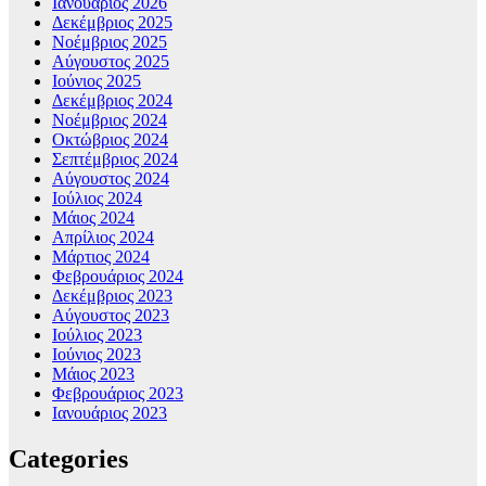
Ιανουάριος 2026
Δεκέμβριος 2025
Νοέμβριος 2025
Αύγουστος 2025
Ιούνιος 2025
Δεκέμβριος 2024
Νοέμβριος 2024
Οκτώβριος 2024
Σεπτέμβριος 2024
Αύγουστος 2024
Ιούλιος 2024
Μάιος 2024
Απρίλιος 2024
Μάρτιος 2024
Φεβρουάριος 2024
Δεκέμβριος 2023
Αύγουστος 2023
Ιούλιος 2023
Ιούνιος 2023
Μάιος 2023
Φεβρουάριος 2023
Ιανουάριος 2023
Categories