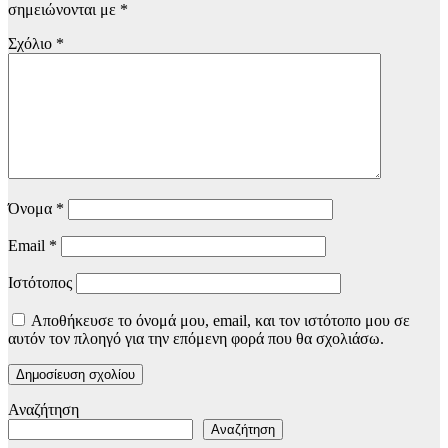
σημειώνονται με
*
Σχόλιο
*
Όνομα
*
Email
*
Ιστότοπος
Αποθήκευσε το όνομά μου, email, και τον ιστότοπο μου σε
αυτόν τον πλοηγό για την επόμενη φορά που θα σχολιάσω.
Αναζήτηση
Αναζήτηση