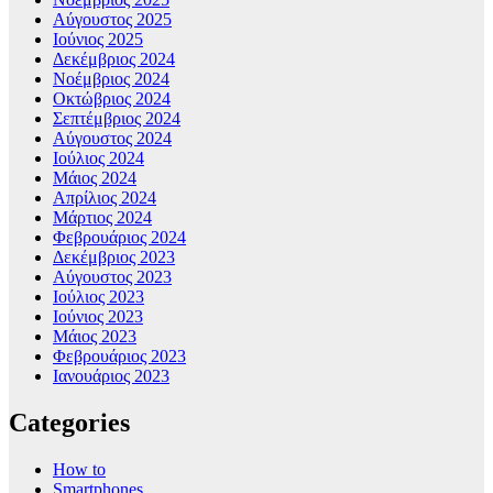
Αύγουστος 2025
Ιούνιος 2025
Δεκέμβριος 2024
Νοέμβριος 2024
Οκτώβριος 2024
Σεπτέμβριος 2024
Αύγουστος 2024
Ιούλιος 2024
Μάιος 2024
Απρίλιος 2024
Μάρτιος 2024
Φεβρουάριος 2024
Δεκέμβριος 2023
Αύγουστος 2023
Ιούλιος 2023
Ιούνιος 2023
Μάιος 2023
Φεβρουάριος 2023
Ιανουάριος 2023
Categories
How to
Smartphones