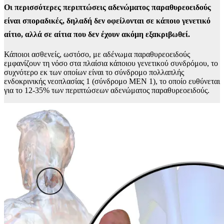
Οι περισσότερες περιπτώσεις αδενώματος παραθυρεοειδούς
είναι
σποραδικές
, δηλαδή δεν οφείλονται σε κάποιο γενετικό
αίτιο, αλλά σε αίτια που δεν έχουν ακόμη εξακριβωθεί.
Κάποιοι ασθενείς, ωστόσο, με αδένωμα παραθυρεοειδούς
εμφανίζουν τη νόσο στα πλαίσια κάποιου γενετικού συνδρόμου, το
συχνότερο εκ των οποίων είναι το σύνδρομο πολλαπλής
ενδοκρινικής νεοπλασίας 1 (σύνδρομο MEN 1), το οποίο ευθύνεται
για το 12-35% των περιπτώσεων αδενώματος παραθυρεοειδούς.