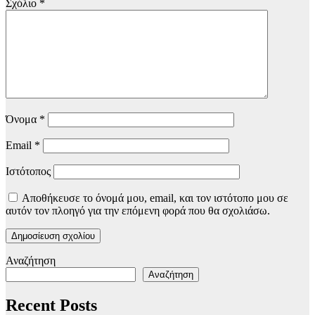
Σχόλιο
*
Όνομα
*
Email
*
Ιστότοπος
Αποθήκευσε το όνομά μου, email, και τον ιστότοπο μου σε
αυτόν τον πλοηγό για την επόμενη φορά που θα σχολιάσω.
Αναζήτηση
Αναζήτηση
Recent Posts